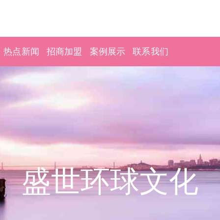
热点新闻
招商加盟
案例展示
联系我们
盛世环球文化