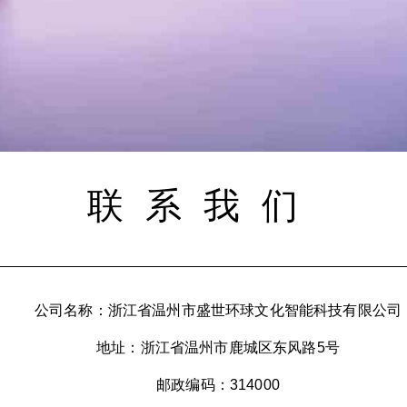
联系我们
公司名称：浙江省温州市盛世环球文化智能科技有限公司
地址：浙江省温州市鹿城区东风路5号
邮政编码：314000