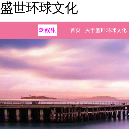
盛世环球文化
首页
关于盛世环球文化