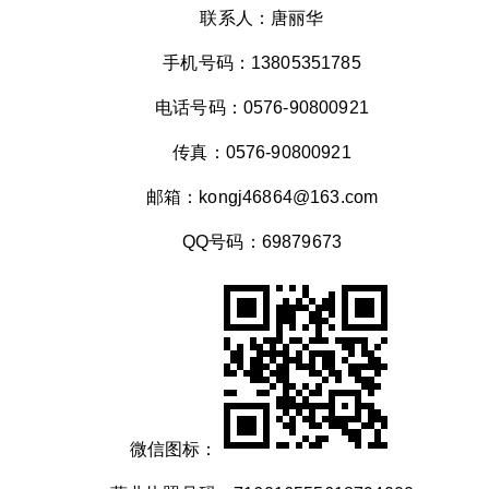
联系人：唐丽华
手机号码：13805351785
电话号码：0576-90800921
传真：0576-90800921
邮箱：kongj46864@163.com
QQ号码：69879673
微信图标：