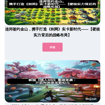
连邦签约金山，携手打造《剑网》实卡新时代——【硬核
实力背后的战略布局】
详情