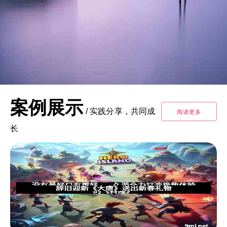
案例展示
/
实践分享，共同成
阅读更多
长